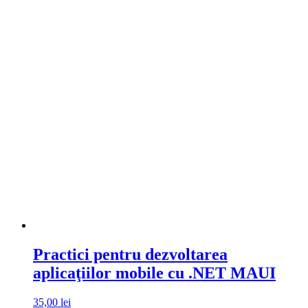
Practici pentru dezvoltarea
aplicaţiilor mobile cu .NET MAUI
35,00
lei