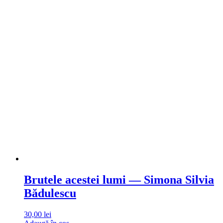
Brutele acestei lumi — Simona Silvia
Bădulescu
30,00
lei