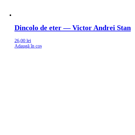
Dincolo de eter — Victor Andrei Stan
26,00
lei
Adaugă în coș